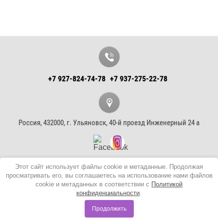
+7 927-824-74-78
+7 937-275-22-78
Россия, 432000, г. Ульяновск, 40-й проезд Инженерный 24 а
Этот сайт использует файлы cookie и метаданные. Продолжая
© 2019 Столярная мастерская ApollyHome
просматривать его, вы соглашаетесь на использование нами файлов
Политика конфиденциальности
cookie и метаданных в соответствии с
Политикой
конфиденциальности
Megagroup.ru
.
Продолжить