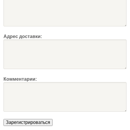
Адрес доставки:
Комментарии: