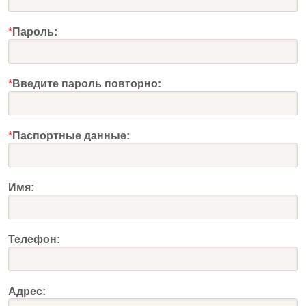
*
Пароль:
*
Введите пароль повторно:
*
Паспортные данные:
Имя:
Телефон:
Адрес: