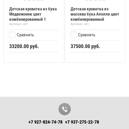
Детская кроватка из бука
Детская кроватка из
Медвежонок цвет
массива бука Аполли цвет
комбинированный 1
комбинированный
Артикул:
нет
Артикул:
нет
Сравнить
Сравнить
33200.00
руб.
37500.00
руб.
+7 927-824-74-78
+7 937-275-22-78